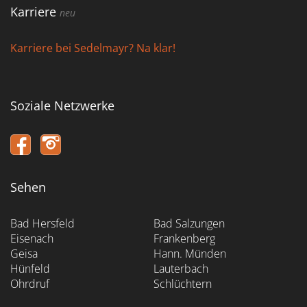
Karriere
neu
Karriere bei Sedelmayr? Na klar!
Soziale Netzwerke
Sehen
Bad Hersfeld
Bad Salzungen
Eisenach
Frankenberg
Geisa
Hann. Münden
Hünfeld
Lauterbach
Ohrdruf
Schlüchtern