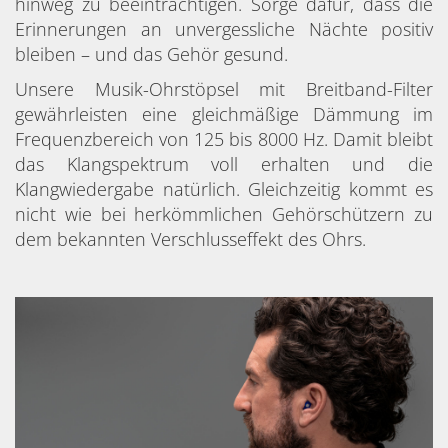
hinweg zu beeinträchtigen. Sorge dafür, dass die
Erinnerungen an unvergessliche Nächte positiv
bleiben – und das Gehör gesund.
Unsere Musik-Ohrstöpsel mit Breitband-Filter
gewährleisten eine gleichmäßige Dämmung im
Frequenzbereich von 125 bis 8000 Hz. Damit bleibt
das Klangspektrum voll erhalten und die
Klangwiedergabe natürlich. Gleichzeitig kommt es
nicht wie bei herkömmlichen Gehörschützern zu
dem bekannten Verschlusseffekt des Ohrs.