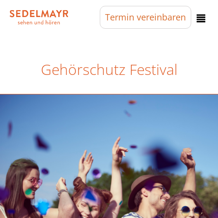
Termin
vereinbaren
Gehörschutz Festival