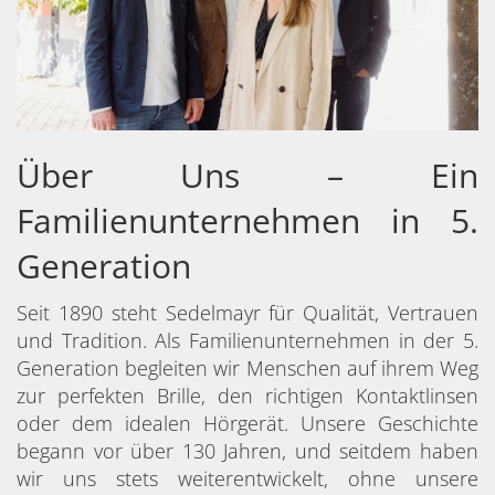
Über Uns – Ein
Familienunternehmen in 5.
Generation
Seit 1890 steht Sedelmayr für Qualität, Vertrauen
und Tradition. Als Familienunternehmen in der 5.
Generation begleiten wir Menschen auf ihrem Weg
zur perfekten Brille, den richtigen Kontaktlinsen
oder dem idealen Hörgerät. Unsere Geschichte
begann vor über 130 Jahren, und seitdem haben
wir uns stets weiterentwickelt, ohne unsere