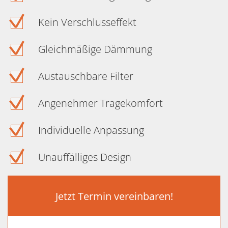
Kein Verschlusseffekt
Gleichmäßige Dämmung
Austauschbare Filter
Angenehmer Tragekomfort
Individuelle Anpassung
Unauffälliges Design
Jetzt Termin vereinbaren!