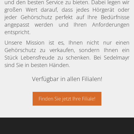
und den besten Service zu bieten. Dabei legen wir
großen Wert darauf, dass jedes Hörgerät oder
jeder Gehörschutz perfekt auf Ihre Bedürfnisse
angepasst werden und Ihren Anforderungen
entspricht.
Unsere Mission ist es, Ihnen nicht nur einen
Gehörschutz zu verkaufen, sondern Ihnen ein
Stück Lebensfreude zu schenken. Bei Sedelmayr
sind Sie in besten Händen.
Verfügbar in allen Filialen!
Finden Sie jetzt Ihre Filiale!