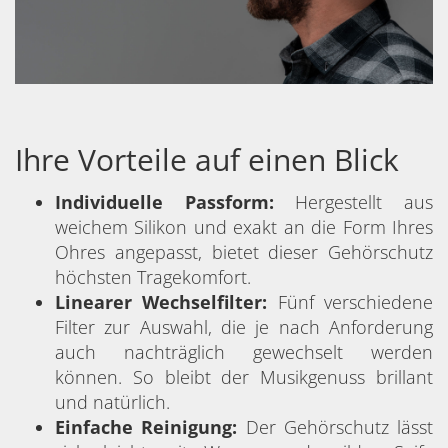
Ihre Vorteile auf einen Blick
Individuelle Passform:
Hergestellt aus
weichem Silikon und exakt an die Form Ihres
Ohres angepasst, bietet dieser Gehörschutz
höchsten Tragekomfort.
Linearer Wechselfilter:
Fünf verschiedene
Filter zur Auswahl, die je nach Anforderung
auch nachträglich gewechselt werden
können. So bleibt der Musikgenuss brillant
und natürlich.
Einfache Reinigung:
Der Gehörschutz lässt