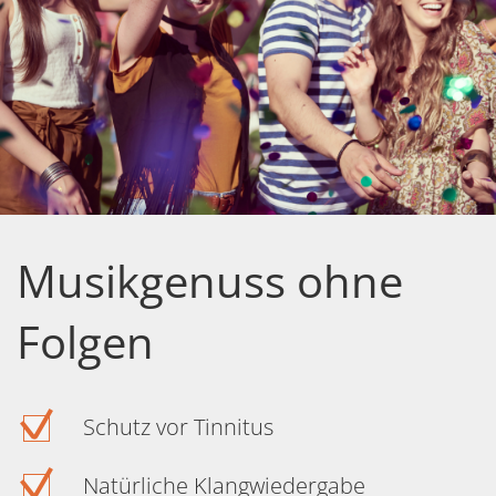
Musikgenuss ohne
Folgen
Schutz vor Tinnitus
Natürliche Klangwiedergabe