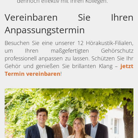
dennoch effektiv mit Ihren Kollegen.
Vereinbaren Sie Ihren
Anpassungstermin
Besuchen Sie eine unserer 12 Hörakustik-Filialen,
um Ihren maßgefertigten Gehörschutz
professionell anpassen zu lassen. Schützen Sie Ihr
Gehör und genießen Sie brillanten Klang –
jetzt
Termin vereinbaren
!