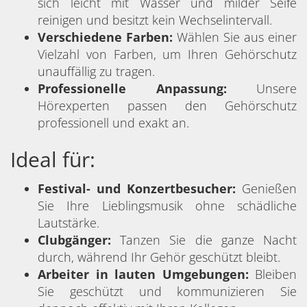
sich leicht mit Wasser und milder Seife
reinigen und besitzt kein Wechselintervall.
Verschiedene Farben:
Wählen Sie aus einer
Vielzahl von Farben, um Ihren Gehörschutz
unauffällig zu tragen.
Professionelle Anpassung:
Unsere
Hörexperten passen den Gehörschutz
professionell und exakt an.
Ideal für:
Festival- und Konzertbesucher:
Genießen
Sie Ihre Lieblingsmusik ohne schädliche
Lautstärke.
Clubgänger:
Tanzen Sie die ganze Nacht
durch, während Ihr Gehör geschützt bleibt.
Arbeiter in lauten Umgebungen:
Bleiben
Sie geschützt und kommunizieren Sie