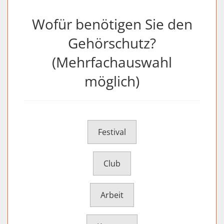
Wofür benötigen Sie den
Gehörschutz?
(Mehrfachauswahl
möglich)
Festival
Club
Arbeit