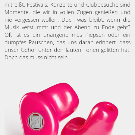
mitreißt. Festivals, Konzerte und Clubbesuche sind
Momente, die wir in vollen Zügen genießen und
nie vergessen wollen. Doch was bleibt, wenn die
Musik verstummt und der Abend zu Ende geht?
Oft ist es ein unangenehmes Piepsen oder ein
dumpfes Rauschen, das uns daran erinnert, dass
unser Gehör unter den lauten Tönen gelitten hat.
Doch das muss nicht sein.