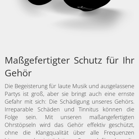
Maßgefertigter Schutz für Ihr
Gehör
Die Begeisterung für laute Musik und ausgelassene
Partys ist groß, aber sie bringt auch eine ernste
Gefahr mit sich: Die Schädigung unseres Gehörs.
Irreparable Schäden und Tinnitus können die
Folge sein. Mit unseren maßangefertigten
Ohrstöpseln wird das Gehör effektiv geschützt,
ohne die Klangqualität über alle Frequenzen