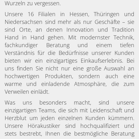
Wurzeln zu vergessen.
Unsere 16 Filialen in Hessen, Thüringen und
Niedersachsen sind mehr als nur Geschäfte – sie
sind Orte, an denen Innovation und Tradition
Hand in Hand gehen. Mit modernster Technik,
fachkundiger Beratung und einem tiefen
Verständnis für die Bedürfnisse unserer Kunden
bieten wir ein einzigartiges Einkaufserlebnis. Bei
uns finden Sie nicht nur eine große Auswahl an
hochwertigen Produkten, sondern auch eine
warme und einladende Atmosphäre, die zum
Verweilen einlädt.
Was uns besonders macht, sind unsere
einzigartigen Teams, die sich mit Leidenschaft und
Herzblut um jeden einzelnen Kunden kümmern.
Unsere Hörakustiker sind hochqualifiziert und
stets bestrebt, Ihnen die bestmögliche Beratung