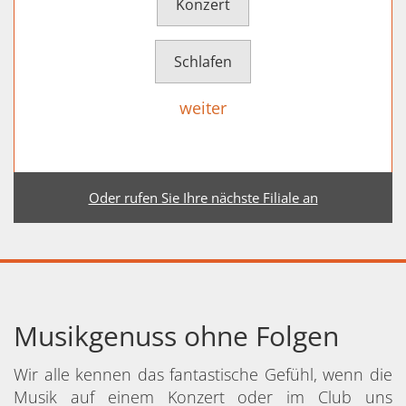
Konzert
Schlafen
weiter
Oder rufen Sie Ihre nächste Filiale an
Musikgenuss ohne Folgen
Wir alle kennen das fantastische Gefühl, wenn die
Musik auf einem Konzert oder im Club uns