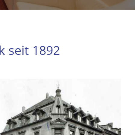
k seit 1892