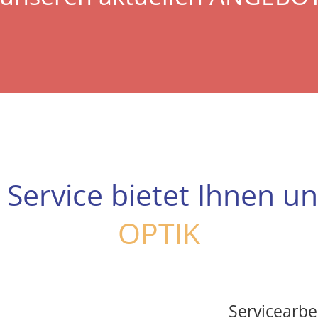
Service bietet Ihnen uns
OPTIK
Servicearbe