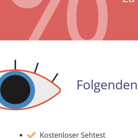
Folgenden 
Kostenloser Sehtest