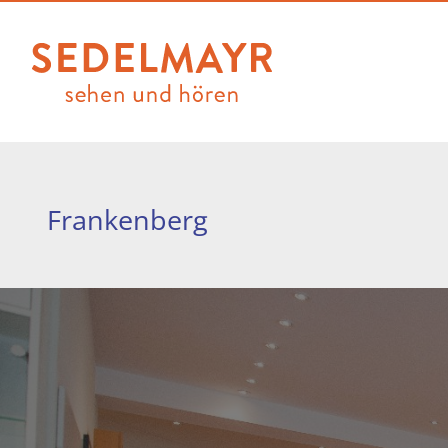
Frankenberg