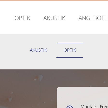
OPTIK
AKUSTIK
ANGEBOTE
AKUSTIK
OPTIK
Montag - Frei