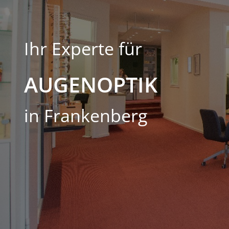
Ihr Experte für
AUGENOPTIK
in Frankenberg