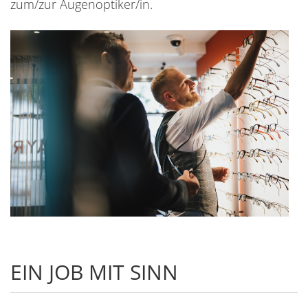
zum/zur Augenoptiker/in.
EIN JOB MIT SINN