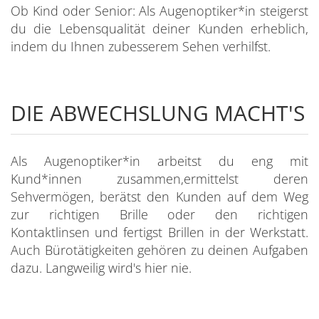
Ob Kind oder Senior: Als Augenoptiker*in steigerst
du die Lebensqualität deiner Kunden erheblich,
indem du Ihnen zubesserem Sehen verhilfst.
DIE ABWECHSLUNG MACHT'S
Als Augenoptiker*in arbeitst du eng mit
Kund*innen zusammen,ermittelst deren
Sehvermögen, berätst den Kunden auf dem Weg
zur richtigen Brille oder den richtigen
Kontaktlinsen und fertigst Brillen in der Werkstatt.
Auch Bürotätigkeiten gehören zu deinen Aufgaben
dazu. Langweilig wird's hier nie.