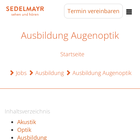
Termin
vereinbaren
Ausbildung Augenoptik
Startseite
Jobs
Ausbildung
Ausbildung Augenoptik
Inhaltsverzeichnis
Akustik
Optik
Ausbildung