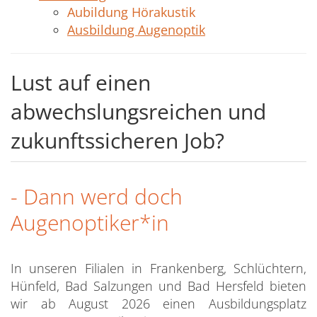
Aubildung Hörakustik
Ausbildung Augenoptik
Lust auf einen
abwechslungsreichen und
zukunftssicheren Job?
- Dann werd doch
Augenoptiker*in
In unseren Filialen in Frankenberg, Schlüchtern,
Hünfeld, Bad Salzungen und Bad Hersfeld bieten
wir ab August 2026 einen Ausbildungsplatz