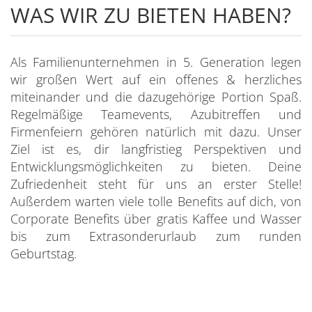
WAS WIR ZU BIETEN HABEN?
Als Familienunternehmen in 5. Generation legen
wir großen Wert auf ein offenes & herzliches
miteinander und die dazugehörige Portion Spaß.
Regelmäßige Teamevents, Azubitreffen und
Firmenfeiern gehören natürlich mit dazu. Unser
Ziel ist es, dir langfristieg Perspektiven und
Entwicklungsmöglichkeiten zu bieten. Deine
Zufriedenheit steht für uns an erster Stelle!
Außerdem warten viele tolle Benefits auf dich, von
Corporate Benefits über gratis Kaffee und Wasser
bis zum Extrasonderurlaub zum runden
Geburtstag.