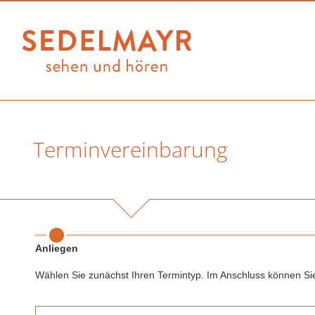
Terminvereinbarung