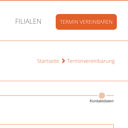
FILIALEN
TERMIN
VEREINBAREN
Startseite
Terminvereinbarung