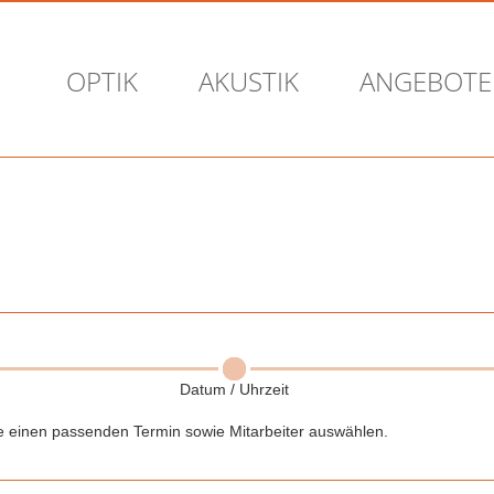
OPTIK
AKUSTIK
ANGEBOTE