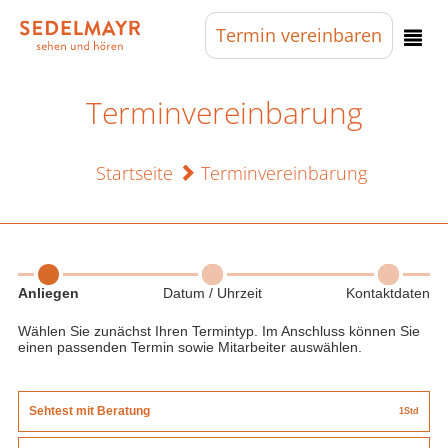
Termin
vereinbaren
Terminvereinbarung
Startseite
Terminvereinbarung