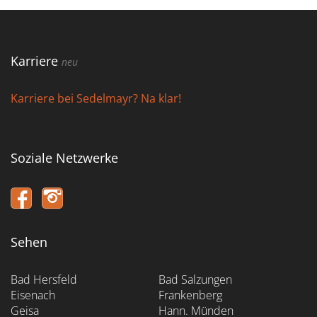
Karriere
neu
Karriere bei Sedelmayr? Na klar!
Soziale Netzwerke
Sehen
Bad Hersfeld
Bad Salzungen
Eisenach
Frankenberg
Geisa
Hann. Münden